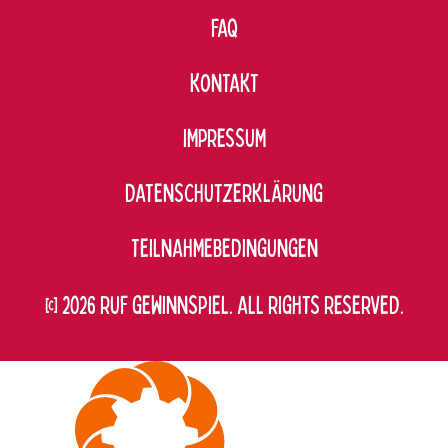
FAQ
KONTAKT
IMPRESSUM
DATENSCHUTZERKLÄRUNG
TEILNAHMEBEDINGUNGEN
© 2026 RUF GEWINNSPIEL. ALL RIGHTS RESERVED.