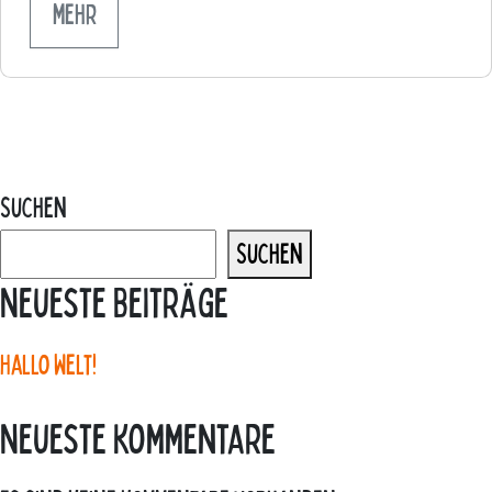
mehr
Suchen
Suchen
Neueste Beiträge
Hallo Welt!
Neueste Kommentare