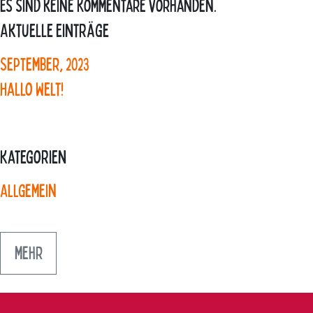
Es sind keine Kommentare vorhanden.
Aktuelle Einträge
September, 2023
Hallo Welt!
Kategorien
Allgemein
mehr