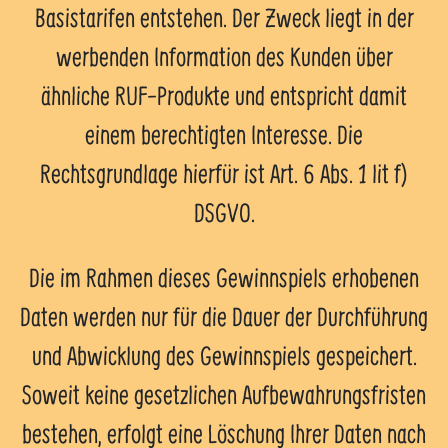
Basistarifen entstehen. Der Zweck liegt in der
werbenden Information des Kunden über
ähnliche RUF-Produkte und entspricht damit
einem berechtigten Interesse. Die
Rechtsgrundlage hierfür ist Art. 6 Abs. 1 lit f)
DSGVO.
Die im Rahmen dieses Gewinnspiels erhobenen
Daten werden nur für die Dauer der Durchführung
und Abwicklung des Gewinnspiels gespeichert.
Soweit keine gesetzlichen Aufbewahrungsfristen
bestehen, erfolgt eine Löschung Ihrer Daten nach