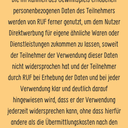
personenbezogenen Daten des Teilnehmers
werden von RUF ferner genutzt, um dem Nutzer
Direktwerbung für eigene ähnliche Waren oder
Dienstleistungen zukommen zu lassen, soweit
der Teilnehmer der Verwendung dieser Daten
nicht widersprochen hat und der Teilnehmer
durch RUF bei Erhebung der Daten und bei jeder
Verwendung klar und deutlich darauf
hingewiesen wird, dass er der Verwendung
jederzeit widersprechen kann, ohne dass hierfür
andere als die Übermittlungskosten nach den