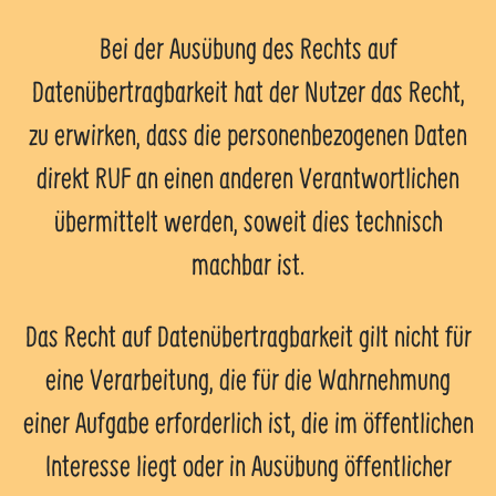
Bei der Ausübung des Rechts auf
Datenübertragbarkeit hat der Nutzer das Recht,
zu erwirken, dass die personenbezogenen Daten
direkt RUF an einen anderen Verantwortlichen
übermittelt werden, soweit dies technisch
machbar ist.
Das Recht auf Datenübertragbarkeit gilt nicht für
eine Verarbeitung, die für die Wahrnehmung
einer Aufgabe erforderlich ist, die im öffentlichen
Interesse liegt oder in Ausübung öffentlicher