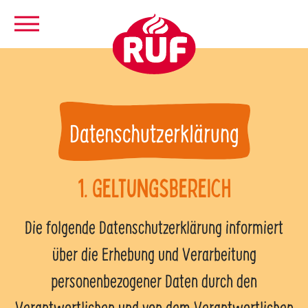
Zum Hauptinhalt springen
Datenschutzerklärung
1. Geltungsbereich
Die folgende Datenschutzerklärung informiert
über die Erhebung und Verarbeitung
personenbezogener Daten durch den
Verantwortlichen und von dem Verantwortlichen