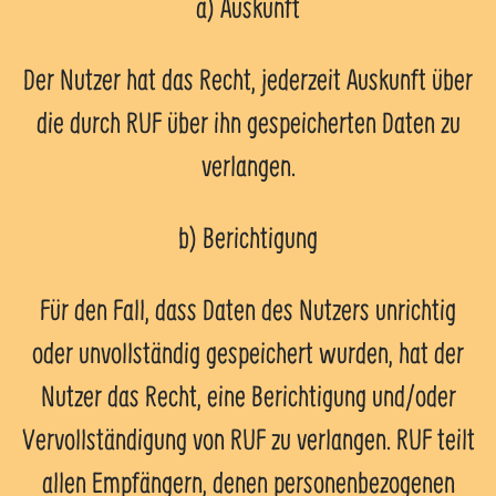
a) Auskunft
Der Nutzer hat das Recht, jederzeit Auskunft über
die durch RUF über ihn gespeicherten Daten zu
verlangen.
b) Berichtigung
Für den Fall, dass Daten des Nutzers unrichtig
oder unvollständig gespeichert wurden, hat der
Nutzer das Recht, eine Berichtigung und/oder
Vervollständigung von RUF zu verlangen. RUF teilt
allen Empfängern, denen personenbezogenen