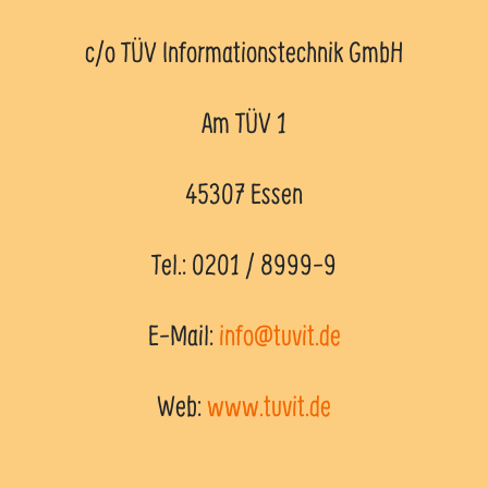
c/o TÜV Informationstechnik GmbH
Am TÜV 1
45307 Essen
Tel.: 0201 / 8999-9
E-Mail:
info@tuvit.de
Web:
www.tuvit.de