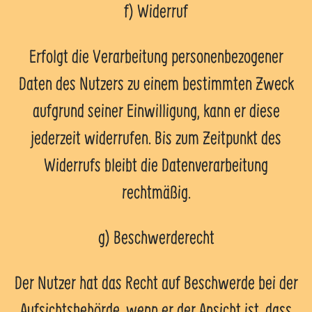
f) Widerruf
Erfolgt die Verarbeitung personenbezogener
Daten des Nutzers zu einem bestimmten Zweck
aufgrund seiner Einwilligung, kann er diese
jederzeit widerrufen. Bis zum Zeitpunkt des
Widerrufs bleibt die Datenverarbeitung
rechtmäßig.
g) Beschwerderecht
Der Nutzer hat das Recht auf Beschwerde bei der
Aufsichtsbehörde, wenn er der Ansicht ist, dass