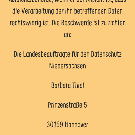
die Verarbeitung der ihn betreffenden Daten
rechtswidrig ist. Die Beschwerde ist zu richten
an:
Die Landesbeauftragte für den Datenschutz
Niedersachsen
Barbara Thiel
Prinzenstraße 5
30159 Hannover