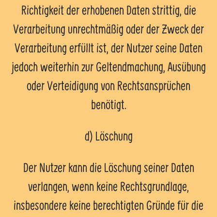
Richtigkeit der erhobenen Daten strittig, die
Verarbeitung unrechtmäßig oder der Zweck der
Verarbeitung erfüllt ist, der Nutzer seine Daten
jedoch weiterhin zur Geltendmachung, Ausübung
oder Verteidigung von Rechtsansprüchen
benötigt.
d) Löschung
Der Nutzer kann die Löschung seiner Daten
verlangen, wenn keine Rechtsgrundlage,
insbesondere keine berechtigten Gründe für die