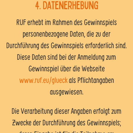
4. Datenerhebung
RUF erhebt im Rahmen des Gewinnspiels
personenbezogene Daten, die zu der
Durchführung des Gewinnspiels erforderlich sind.
Diese Daten sind bei der Anmeldung zum
Gewinnspiel über die Webseite
www.ruf.eu/glueck
als Pflichtangaben
ausgewiesen.
Die Verarbeitung dieser Angaben erfolgt zum
Zwecke der Durchführung des Gewinnspiels;