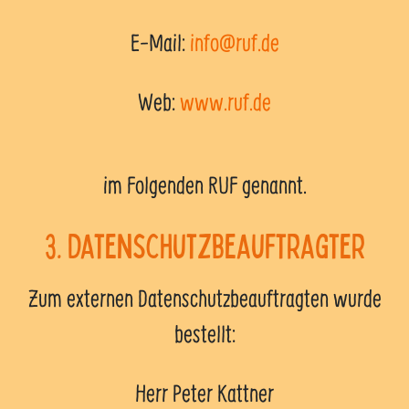
E-Mail:
info@ruf.de
Web:
www.ruf.de
im Folgenden RUF genannt.
3. Datenschutzbeauftragter
Zum externen Datenschutzbeauftragten wurde
bestellt:
Herr Peter Kattner