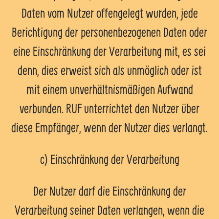
Daten vom Nutzer offengelegt wurden, jede
Berichtigung der personenbezogenen Daten oder
eine Einschränkung der Verarbeitung mit, es sei
denn, dies erweist sich als unmöglich oder ist
mit einem unverhältnismäßigen Aufwand
verbunden. RUF unterrichtet den Nutzer über
diese Empfänger, wenn der Nutzer dies verlangt.
c) Einschränkung der Verarbeitung
Der Nutzer darf die Einschränkung der
Verarbeitung seiner Daten verlangen, wenn die