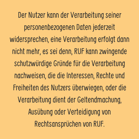
Der Nutzer kann der Verarbeitung seiner
personenbezogenen Daten jederzeit
widersprechen, eine Verarbeitung erfolgt dann
nicht mehr, es sei denn, RUF kann zwingende
schutzwürdige Gründe für die Verarbeitung
nachweisen, die die Interessen, Rechte und
Freiheiten des Nutzers überwiegen, oder die
Verarbeitung dient der Geltendmachung,
Ausübung oder Verteidigung von
Rechtsansprüchen von RUF.