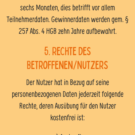
sechs Monaten, dies betrifft vor allem
Teilnehmerdaten. Gewinnerdaten werden gem. §
257 Abs. 4 HGB zehn Jahre aufbewahrt.
5. Rechte des
Betroffenen/Nutzers
Der Nutzer hat in Bezug auf seine
personenbezogenen Daten jederzeit folgende
Rechte, deren Ausübung für den Nutzer
kostenfrei ist: