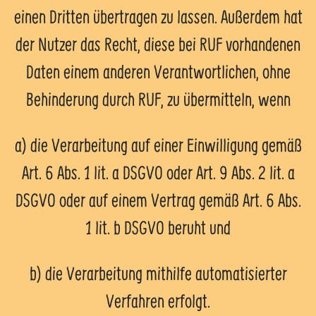
einen Dritten übertragen zu lassen. Außerdem hat
der Nutzer das Recht, diese bei RUF vorhandenen
Daten einem anderen Verantwortlichen, ohne
Behinderung durch RUF, zu übermitteln, wenn
a) die Verarbeitung auf einer Einwilligung gemäß
Art. 6 Abs. 1 lit. a DSGVO oder Art. 9 Abs. 2 lit. a
DSGVO oder auf einem Vertrag gemäß Art. 6 Abs.
1 lit. b DSGVO beruht und
b) die Verarbeitung mithilfe automatisierter
Verfahren erfolgt.