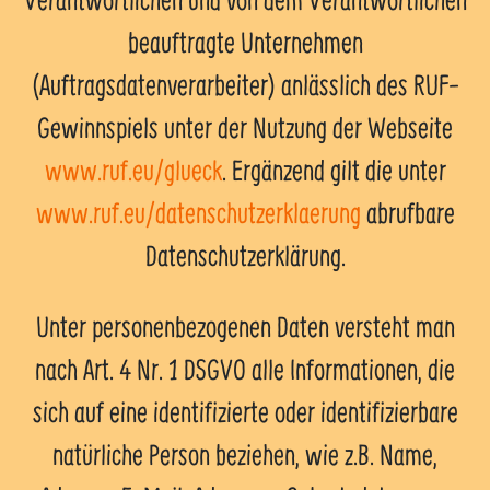
beauftragte Unternehmen
(Auftragsdatenverarbeiter) anlässlich des RUF-
Gewinnspiels unter der Nutzung der Webseite
www.ruf.eu/glueck
. Ergänzend gilt die unter
www.ruf.eu/datenschutzerklaerung
abrufbare
Datenschutzerklärung.
Unter personenbezogenen Daten versteht man
nach Art. 4 Nr. 1 DSGVO alle Informationen, die
sich auf eine identifizierte oder identifizierbare
natürliche Person beziehen, wie z.B. Name,