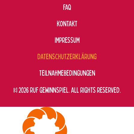
FAQ
KONTAKT
IMPRESSUM
DATENSCHUTZERKLÄRUNG
TEILNAHMEBEDINGUNGEN
© 2026 RUF GEWINNSPIEL. ALL RIGHTS RESERVED.