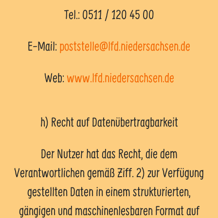
Tel.: 0511 / 120 45 00
E-Mail:
poststelle@lfd.niedersachsen.de
Web:
www.lfd.niedersachsen.de
h) Recht auf Datenübertragbarkeit
Der Nutzer hat das Recht, die dem
Verantwortlichen gemäß Ziff. 2) zur Verfügung
gestellten Daten in einem strukturierten,
gängigen und maschinenlesbaren Format auf