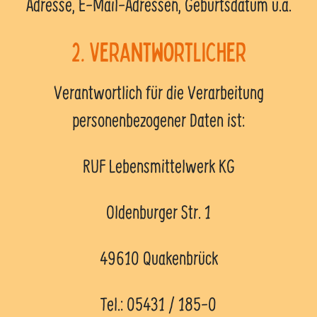
Adresse, E-Mail-Adressen, Geburtsdatum u.a.
2. Verantwortlicher
Verantwortlich für die Verarbeitung
personenbezogener Daten ist:
RUF Lebensmittelwerk KG
Oldenburger Str. 1
49610 Quakenbrück
Tel.: 05431 / 185-0